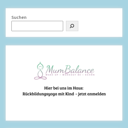
Suchen