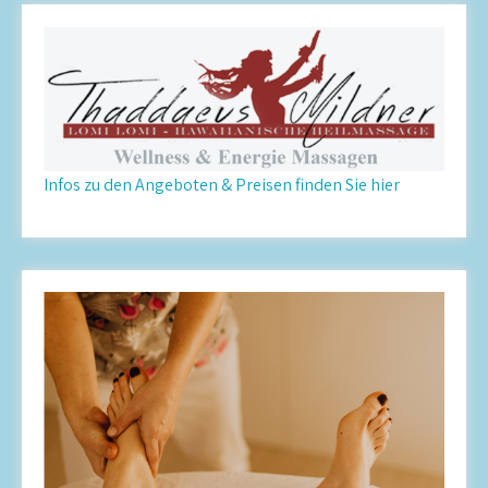
Infos zu den Angeboten & Preisen finden Sie hier