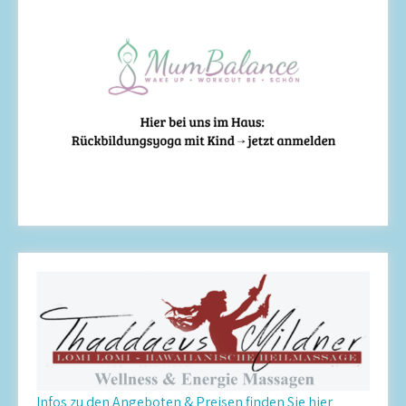
Infos zu den Angeboten & Preisen finden Sie hier