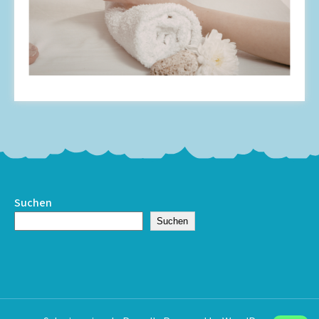
Suchen
Suchen