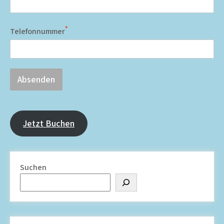
*
Telefonnummer
Absenden
Jetzt Buchen
Suchen