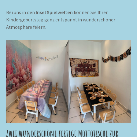
Bei uns in den
Insel Spielwelten
können Sie Ihren
Kindergeburtstag ganz entspannt in wunderschöner
Atmosphäre feiern.
Zwei wunderschöne fertige Mottotische zur