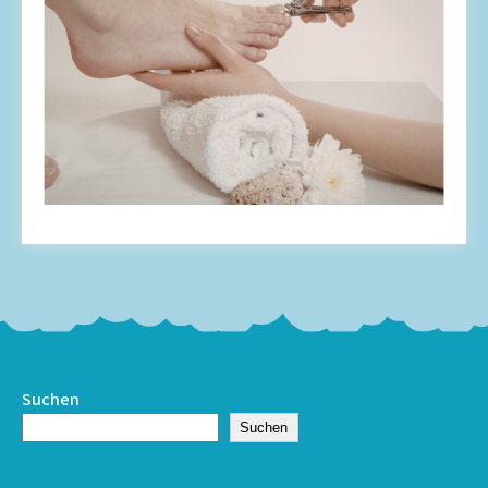
Suchen
Suchen