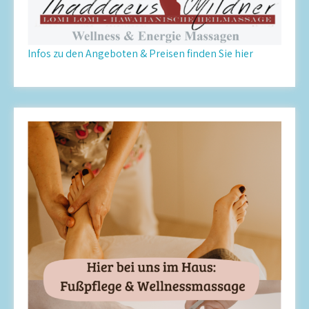
Infos zu den Angeboten & Preisen finden Sie hier