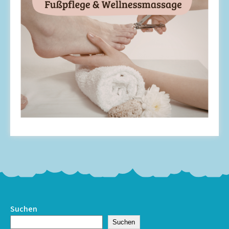
Suchen
Suchen