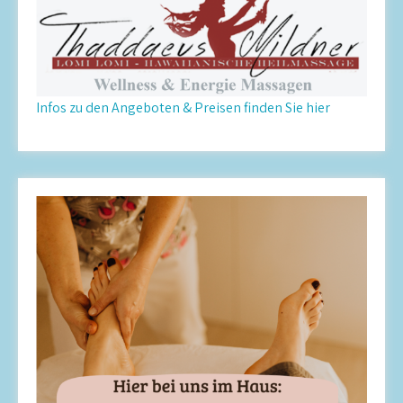
Infos zu den Angeboten & Preisen finden Sie hier