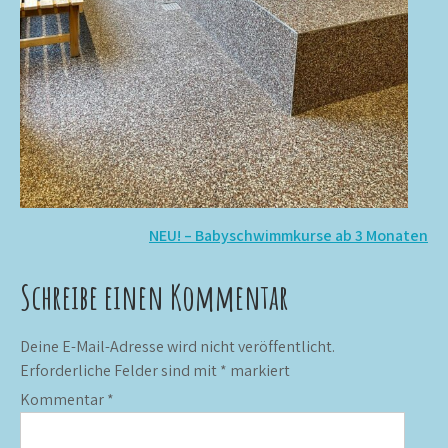
Beitragsnavigation
NEU! – Babyschwimmkurse ab 3 Monaten
Schreibe einen Kommentar
Deine E-Mail-Adresse wird nicht veröffentlicht.
Erforderliche Felder sind mit
*
markiert
Kommentar
*