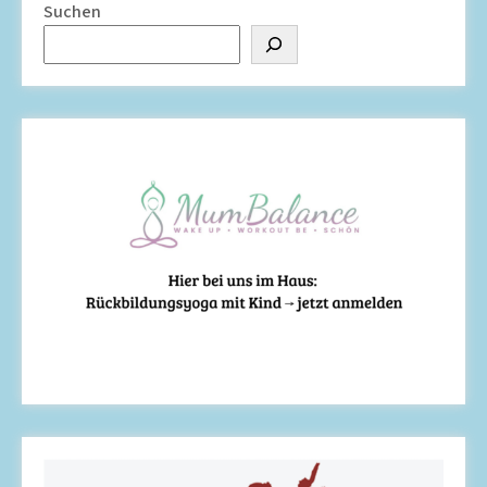
Suchen