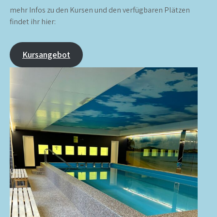
mehr Infos zu den Kursen und den verfügbaren Plätzen
findet ihr hier:
Kursangebot