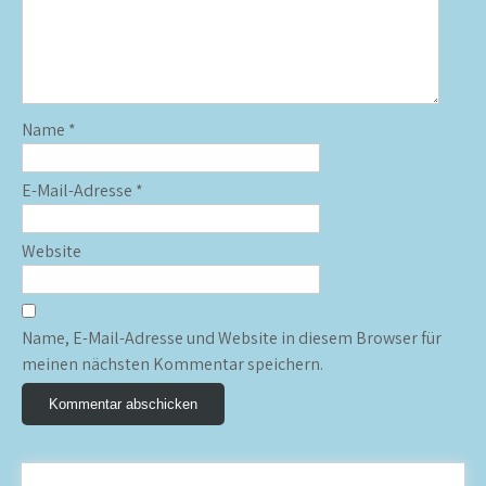
Name
*
E-Mail-Adresse
*
Website
Name, E-Mail-Adresse und Website in diesem Browser für
meinen nächsten Kommentar speichern.