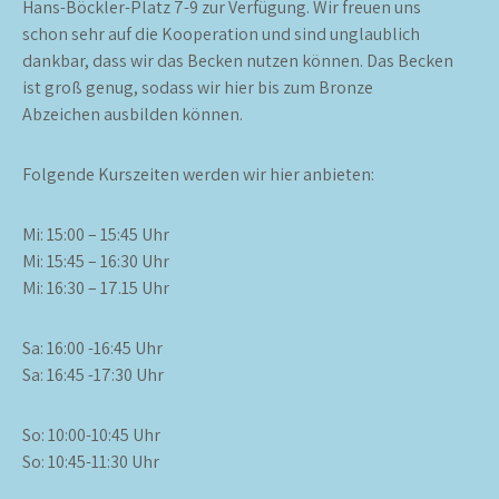
Hans-Böckler-Platz 7-9 zur Verfügung. Wir freuen uns
schon sehr auf die Kooperation und sind unglaublich
dankbar, dass wir das Becken nutzen können. Das Becken
ist groß genug, sodass wir hier bis zum Bronze
Abzeichen ausbilden können.
Folgende Kurszeiten werden wir hier anbieten:
Mi: 15:00 – 15:45 Uhr
Mi: 15:45 – 16:30 Uhr
Mi: 16:30 – 17.15 Uhr
Sa: 16:00 -16:45 Uhr
Sa: 16:45 -17:30 Uhr
So: 10:00-10:45 Uhr
So: 10:45-11:30 Uhr