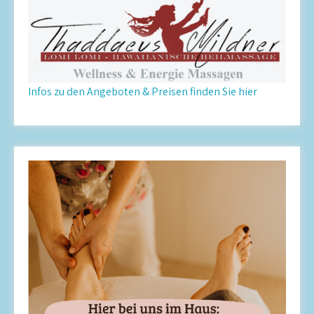
Infos zu den Angeboten & Preisen finden Sie hier