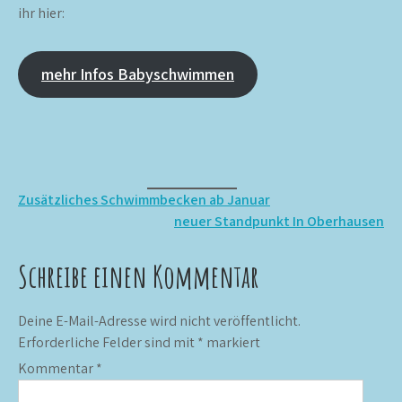
ihr hier:
mehr Infos Babyschwimmen
Beitragsnavigation
Zusätzliches Schwimmbecken ab Januar
neuer Standpunkt In Oberhausen
Schreibe einen Kommentar
Deine E-Mail-Adresse wird nicht veröffentlicht.
Erforderliche Felder sind mit
*
markiert
Kommentar
*