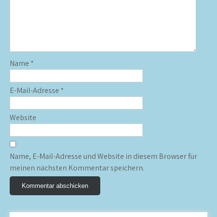
Name
*
E-Mail-Adresse
*
Website
Name, E-Mail-Adresse und Website in diesem Browser für
meinen nächsten Kommentar speichern.