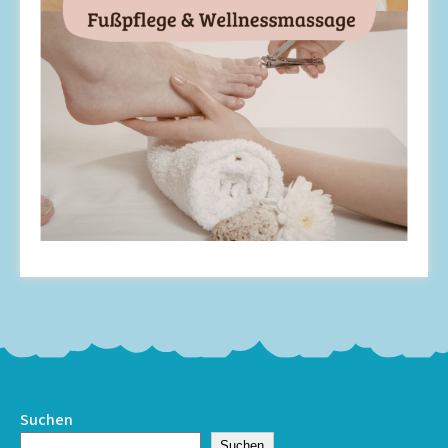
Suchen
Suchen