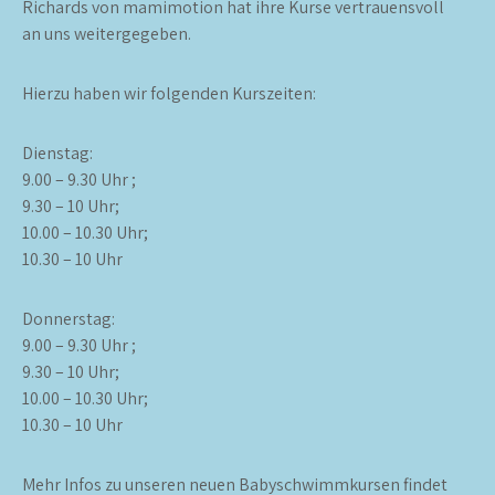
Richards von mamimotion hat ihre Kurse vertrauensvoll
an uns weitergegeben.
Hierzu haben wir folgenden Kurszeiten:
Dienstag:
9.00 – 9.30 Uhr ;
9.30 – 10 Uhr;
10.00 – 10.30 Uhr;
10.30 – 10 Uhr
Donnerstag:
9.00 – 9.30 Uhr ;
9.30 – 10 Uhr;
10.00 – 10.30 Uhr;
10.30 – 10 Uhr
Mehr Infos zu unseren neuen Babyschwimmkursen findet