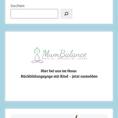
Suchen